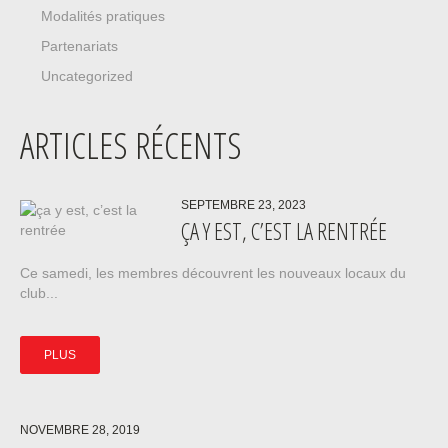
Modalités pratiques
Partenariats
Uncategorized
ARTICLES RÉCENTS
SEPTEMBRE 23, 2023
ÇA Y EST, C’EST LA RENTRÉE
Ce samedi, les membres découvrent les nouveaux locaux du
club...
PLUS
NOVEMBRE 28, 2019