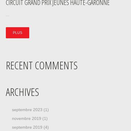
CIRCUIT GRAND PRIX JEUNES HAUTE-GARONNE
...
PLUS
RECENT COMMENTS
ARCHIVES
septembre 2023
(1)
novembre 2019
(1)
septembre 2019
(4)