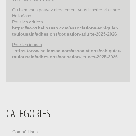
Ou bien vous pouvez directement vous inscrire via notre
HelloAsso :
Pour les adultes :
https://www.helloasso.com/associations/echiquier-
toulousain/adhesions/cotisation-adulte-2025-2026
Pour les jeunes
:
https://www.helloasso.com/associations/echiquier-
toulousain/adhesions/cotisation-jeunes-2025-2026
CATEGORIES
Compétitions