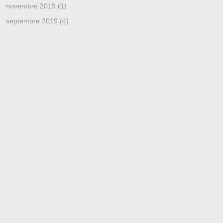
novembre 2019
(1)
septembre 2019
(4)