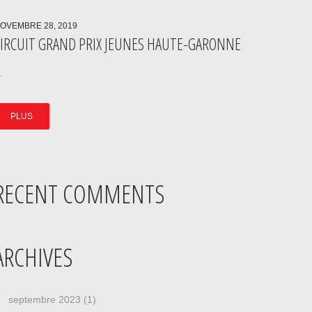
OVEMBRE 28, 2019
CIRCUIT GRAND PRIX JEUNES HAUTE-GARONNE
.
PLUS
RECENT COMMENTS
ARCHIVES
septembre 2023
(1)