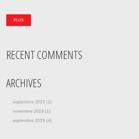
...
PLUS
RECENT COMMENTS
ARCHIVES
septembre 2023
(1)
novembre 2019
(1)
septembre 2019
(4)