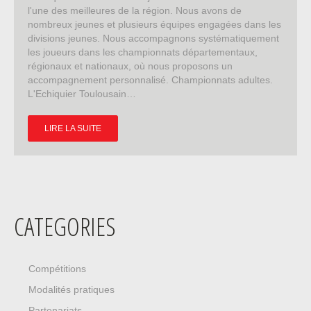
l'une des meilleures de la région. Nous avons de
nombreux jeunes et plusieurs équipes engagées dans les
divisions jeunes. Nous accompagnons systématiquement
les joueurs dans les championnats départementaux,
régionaux et nationaux, où nous proposons un
accompagnement personnalisé. Championnats adultes.
L'Echiquier Toulousain…
LIRE LA SUITE
CATEGORIES
Compétitions
Modalités pratiques
Partenariats