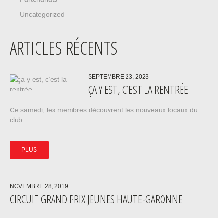
Uncategorized
ARTICLES RÉCENTS
SEPTEMBRE 23, 2023
ÇA Y EST, C’EST LA RENTRÉE
Ce samedi, les membres découvrent les nouveaux locaux du
club...
PLUS
NOVEMBRE 28, 2019
CIRCUIT GRAND PRIX JEUNES HAUTE-GARONNE